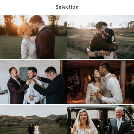
Selection