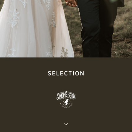
SELECTION