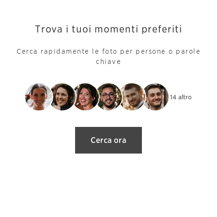
Trova i tuoi momenti preferiti
Cerca rapidamente le foto per persone o parole
chiave
+ 14 altro
Cerca ora